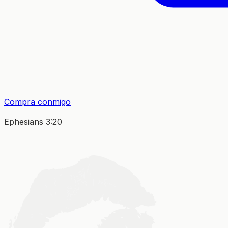
Compra conmigo
Ephesians 3:20