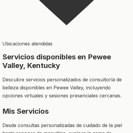
Ubicaciones atendidas
Servicios disponibles en Pewee
Valley, Kentucky
Descubre servicios personalizados de consultoría de
belleza disponibles en Pewee Valley, incluyendo
opciones virtuales y sesiones presenciales cercanas.
Mis Servicios
Desde consultas personalizadas de cuidado de la piel