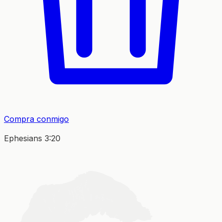
Compra conmigo
Ephesians 3:20