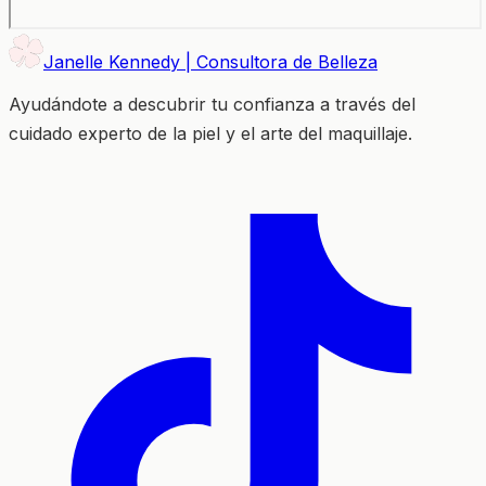
Janelle Kennedy | Consultora de Belleza
Ayudándote a descubrir tu confianza a través del
cuidado experto de la piel y el arte del maquillaje.