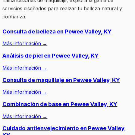
hasta sesiones de maquillaje, explora la gama de
servicios diseñados para realzar tu belleza natural y
confianza.
Consulta de belleza en Pewee Valley, KY
Más información
→
Análisis de piel en Pewee Valley, KY
Más información
→
Consulta de maquillaje en Pewee Valley, KY
Más información
→
Combinación de base en Pewee Valley, KY
Más información
→
Cuidado antienvejecimiento en Pewee Valley,